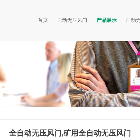
首页
自动无压风门
产品展示
自动
全自动无压风门,矿用全自动无压风门