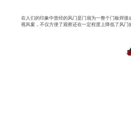
在人们的印象中曾经的风门是门扇为一整个门板焊接
视风窗，不仅方便了观察还在一定程度上降低了风门