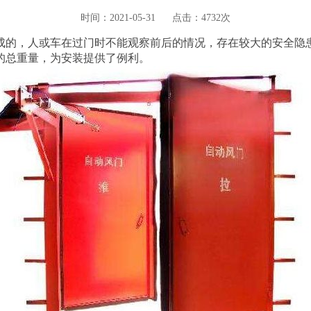
时间：2021-05-31
点击：4732次
成的，人或车在过门时不能观察前后的情况，存在较大的安全隐
的总重量，为安装提供了例利。