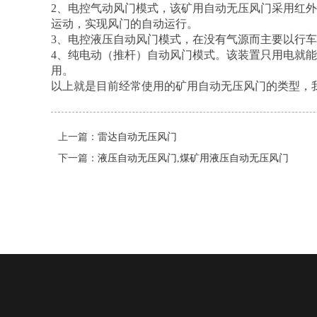
2、电控气动风门模式，该矿用自动无压风门采用红外
运动，实现风门的自动运行。
3、电控液压自动风门模式，在没有气源而主要以行
4、纯电动（推杆）自动风门模式。该装置只用电就
用。
以上就是目前经常使用的矿用自动无压风门的类型，
上一篇：
雷达自动无压风门
下一篇：
液压自动无压风门,煤矿用液压自动无压风门