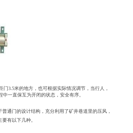
距门3.5米的地方，也可根据实际情况调节，当行人，
过程中一直保互为开闭的状态，安全有序。
于普通门的设计结构，充分利用了矿井巷道里的压风，
主要有以下几种。