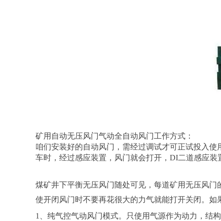
矿用自动无压风门气动全自动风门工作方式：
咱们安装好的自动风门，需经过调试才可正试投入使用
车时，经过感应装置，风门就会打开，DI二道感应装
煤矿井下平衡无压风门随处可见，每道矿用无压风门
使开闭风门时不要再花很大的力气就能打开关闭。如
1、纯气控气动风门模式。只使用气源作为动力，结